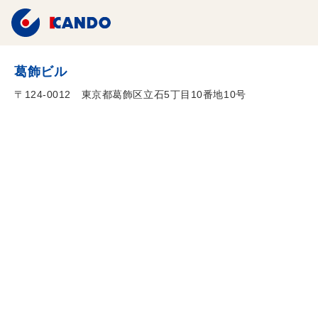
葛飾ビル
〒124-0012 東京都葛飾区立石5丁目10番地10号