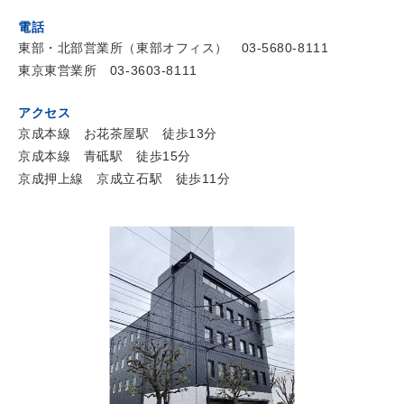
電話
東部・北部営業所（東部オフィス） 03-5680-8111
東京東営業所 03-3603-8111
アクセス
京成本線 お花茶屋駅 徒歩13分
京成本線 青砥駅 徒歩15分
京成押上線 京成立石駅 徒歩11分