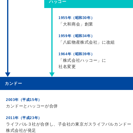
ハッコー
1955年（昭和30年）
「大和商会」創業
1959年（昭和34年）
「八鉱物産株式会社」に改組
1964年（昭和39年）
「株式会社ハッコー」に
社名変更
カンドー
2003年（平成15年）
カンドーとハッコーが合併
2011年（平成23年）
ライフバル３社が合併し、子会社の東京ガスライフバルカンドー
株式会社が発足