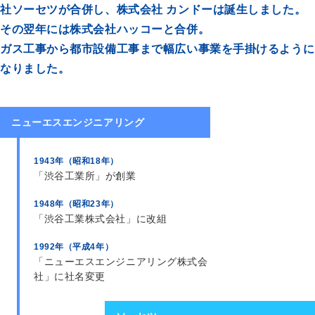
社ソーセツが合併し、
株式会社 カンドーは誕生しました。
その翌年には株式会社ハッコーと合併。
ガス工事から都市設備工事まで幅広い事業を手掛けるように
なりました。
ニューエスエンジニアリング
1943年（昭和18年）
「渋谷工業所」が創業
1948年（昭和23年）
「渋谷工業株式会社」に改組
1992年（平成4年）
「ニューエスエンジニアリング株式会
社」に社名変更