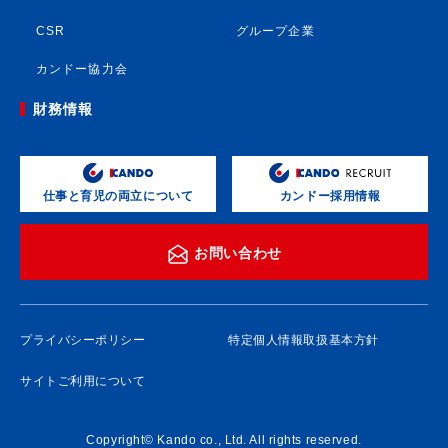
CSR
グループ企業
カンドー協力会
財務情報
カンドー採用情報
仕事と育児の両立について
お問い合わせ
プライバシーポリシー
特定個人情報取扱基本方針
サイトご利用について
Copyright© Kando co., Ltd. All rights reserved.