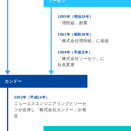
ソーセツ
1895年（明治28年）
「増田組」創業
1961年（昭和36年）
「株式会社増田組」に改組
1989年（平成元年）
「株式会社ソーセツ」に
社名変更
カンドー
2002年（平成14年）
ニューエスエンジニアリングとソーセ
ツが合併し「株式会社カンドー」が発
足