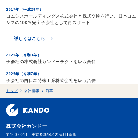
2017年（平成29年）
コムシスホールディングス株式会社と株式交換を行い、日本コム
シスの100％完全子会社として再スタート
詳しくはこちら
2021年（令和3年）
子会社の株式会社カンドーテクノを吸収合併
2025年（令和7年）
子会社の西日本特殊工業株式会社を吸収合併
トップ
会社情報
沿革
株式会社カンドー
〒160-0014
東京都新宿区内藤町1番地