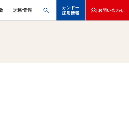
カンドー
徴
財務情報
お問い合わせ
採用情報