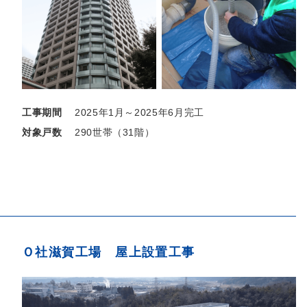
工事期間
2025年1月～2025年6月完工
対象戸数
290世帯（31階）
Ｏ社滋賀工場 屋上設置工事