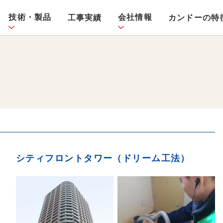
技術・製品
会社情報
工事実績
カンドーの特
シティフロントタワー（ドリーム工法）